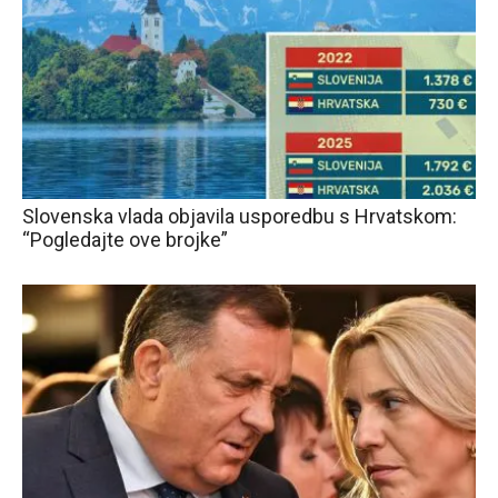
Slovenska vlada objavila usporedbu s Hrvatskom:
“Pogledajte ove brojke”