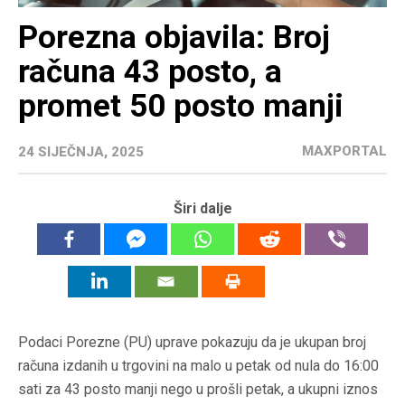
Porezna objavila: Broj
računa 43 posto, a
promet 50 posto manji
MAXPORTAL
24 SIJEČNJA, 2025
Širi dalje
Podaci Porezne (PU) uprave pokazuju da je ukupan broj
računa izdanih u trgovini na malo u petak od nula do 16:00
sati za 43 posto manji nego u prošli petak, a ukupni iznos