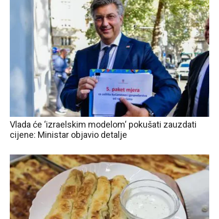
Vlada će ‘izraelskim modelom‘ pokušati zauzdati
cijene: Ministar objavio detalje