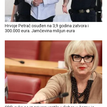
Hrvoje Petrač osuđen na 3,9 godina zatvora i
300.000 eura. Jamčevina milijun eura