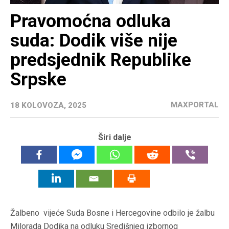
Pravomoćna odluka
suda: Dodik više nije
predsjednik Republike
Srpske
MAXPORTAL
18 KOLOVOZA, 2025
Širi dalje
Žalbeno vijeće Suda Bosne i Hercegovine odbilo je žalbu
Milorada Dodika na odluku Središnjeg izbornog