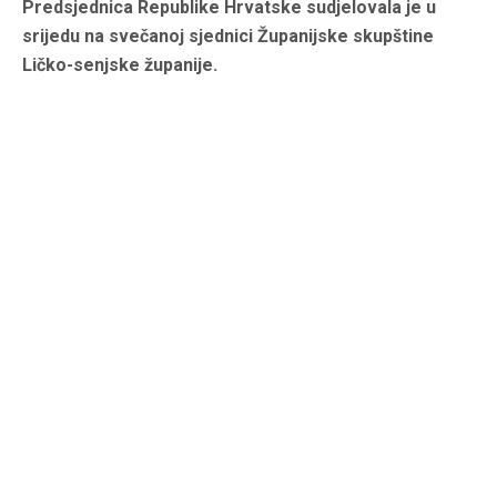
Predsjednica Republike Hrvatske sudjelovala je u
srijedu na svečanoj sjednici Županijske skupštine
Ličko-senjske županije.