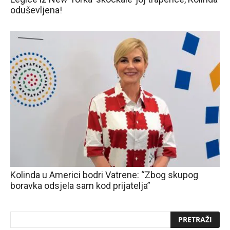
oduševljena!
Kolinda u Americi bodri Vatrene: “Zbog skupog
boravka odsjela sam kod prijatelja”