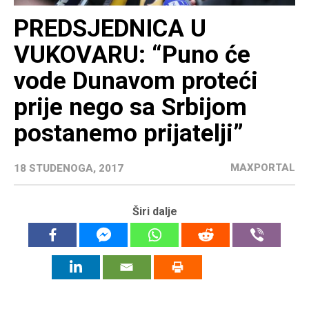
PREDSJEDNICA U
VUKOVARU: “Puno će
vode Dunavom proteći
prije nego sa Srbijom
postanemo prijatelji”
MAXPORTAL
18 STUDENOGA, 2017
Širi dalje