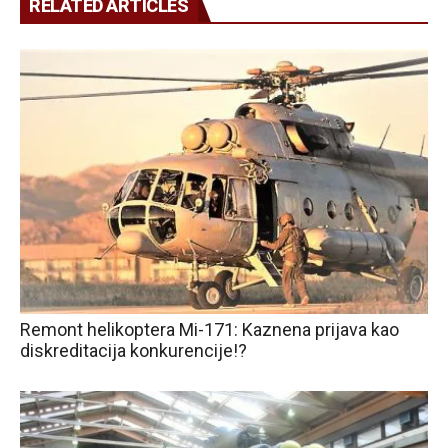
RELATED ARTICLES
Remont helikoptera Mi-171: Kaznena prijava kao
diskreditacija konkurencije!?