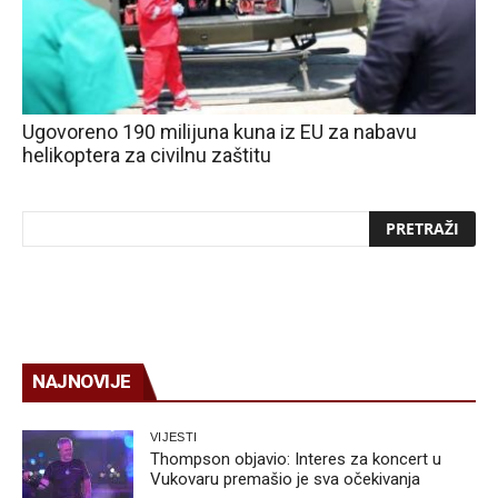
Ugovoreno 190 milijuna kuna iz EU za nabavu
helikoptera za civilnu zaštitu
NAJNOVIJE
VIJESTI
Thompson objavio: Interes za koncert u
Vukovaru premašio je sva očekivanja