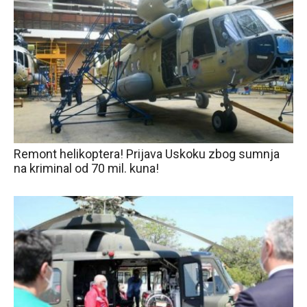
Remont helikoptera! Prijava Uskoku zbog sumnja
na kriminal od 70 mil. kuna!