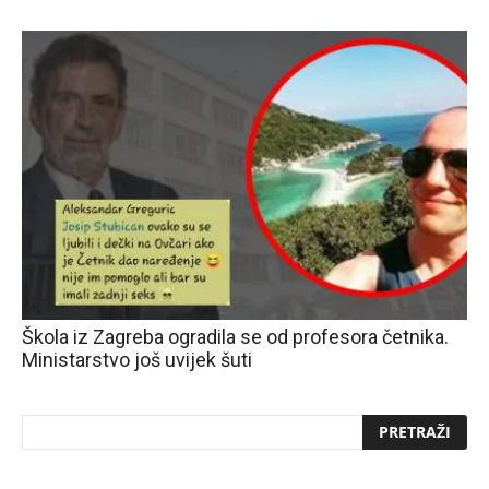
Škola iz Zagreba ogradila se od profesora četnika.
Ministarstvo još uvijek šuti