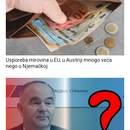
Usporeba mirovina u EU, u Austriji mnogo veća
nego u Njemačkoj