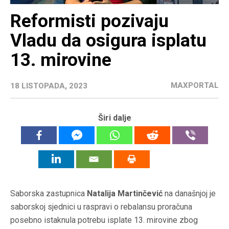
Reformisti pozivaju
Vladu da osigura isplatu
13. mirovine
MAXPORTAL
18 LISTOPADA, 2023
Širi dalje
Saborska zastupnica
Natalija Martinčević
na današnjoj je
saborskoj sjednici u raspravi o rebalansu proračuna
posebno istaknula potrebu isplate 13. mirovine zbog