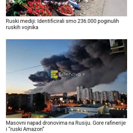
Ruski mediji: Identificirali smo 236.000 poginulih
ruskih vojnika
Masovni napad dronovima na Rusiju. Gore rafinerije
i “ruski Amazon”