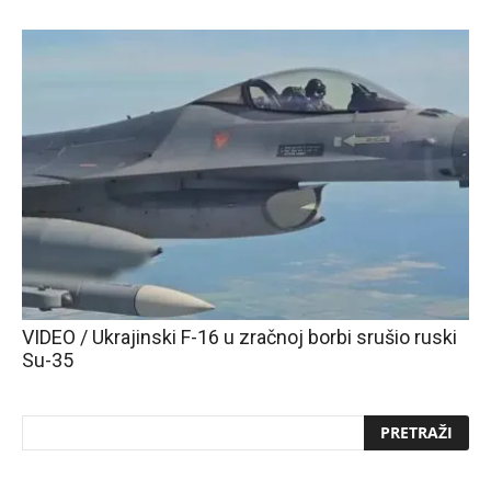
VIDEO / Ukrajinski F-16 u zračnoj borbi srušio ruski
Su-35