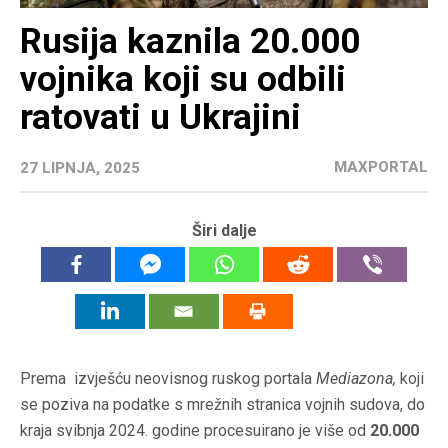
Rusija kaznila 20.000
vojnika koji su odbili
ratovati u Ukrajini
MAXPORTAL
27 LIPNJA, 2025
Širi dalje
Prema izvješću neovisnog ruskog portala
Mediazona,
koji
se poziva na podatke s mrežnih stranica vojnih sudova, do
kraja svibnja 2024. godine procesuirano je više od
20.000