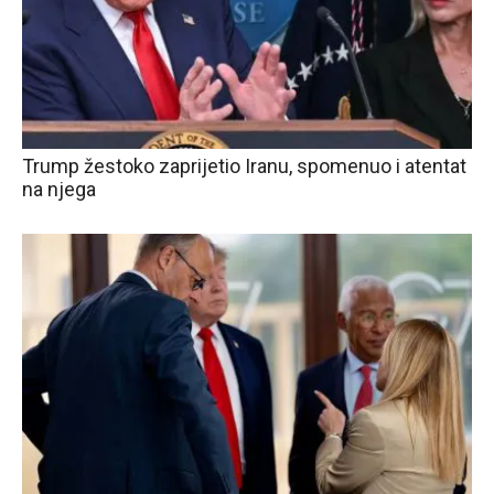
Trump žestoko zaprijetio Iranu, spomenuo i atentat
na njega