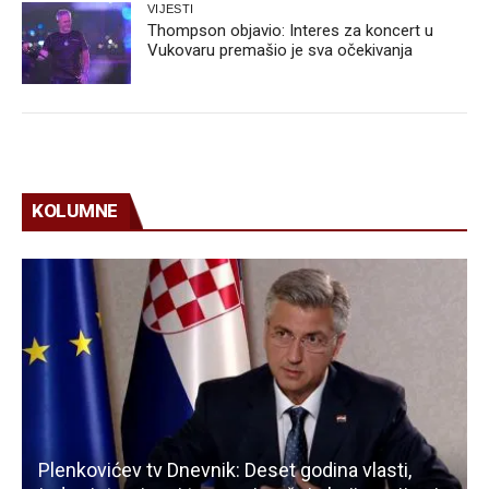
VIJESTI
Thompson objavio: Interes za koncert u
Vukovaru premašio je sva očekivanja
KOLUMNE
Plenkovićev tv Dnevnik: Deset godina vlasti,