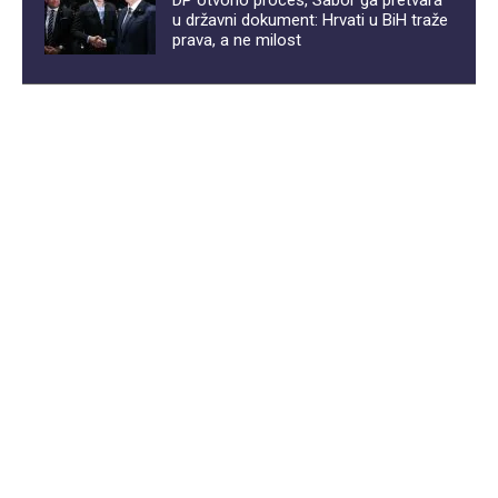
u državni dokument: Hrvati u BiH traže
prava, a ne milost