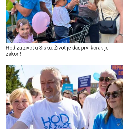
Hod za život u Sisku: Život je dar, prvi korak je
zakon!