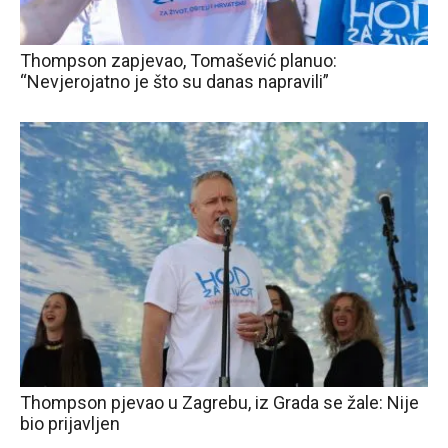
Thompson zapjevao, Tomašević planuo:
“Nevjerojatno je što su danas napravili”
Thompson pjevao u Zagrebu, iz Grada se žale: Nije
bio prijavljen