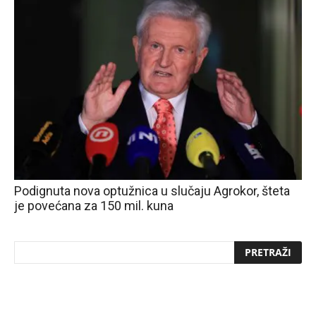
Podignuta nova optužnica u slučaju Agrokor, šteta
je povećana za 150 mil. kuna