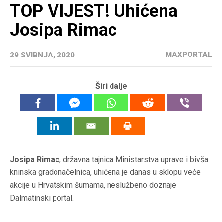
TOP VIJEST! Uhićena
Josipa Rimac
MAXPORTAL
29 SVIBNJA, 2020
Širi dalje
Josipa Rimac
, državna tajnica Ministarstva uprave i bivša
kninska gradonačelnica, uhićena je danas u sklopu veće
akcije u Hrvatskim šumama, neslužbeno doznaje
Dalmatinski portal.