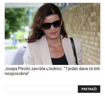
Josipa Pleslić završila u bolnici: “Tjedan dana će biti
nesposobna”