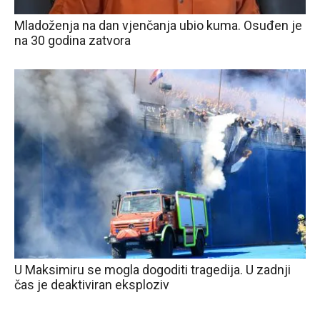
Mladoženja na dan vjenčanja ubio kuma. Osuđen je
na 30 godina zatvora
U Maksimiru se mogla dogoditi tragedija. U zadnji
čas je deaktiviran eksploziv