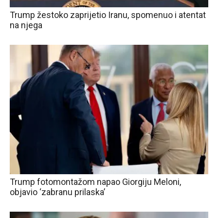
Trump žestoko zaprijetio Iranu, spomenuo i atentat
na njega
Trump fotomontažom napao Giorgiju Meloni,
objavio ‘zabranu prilaska’