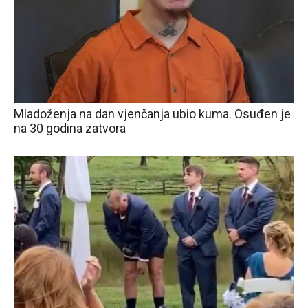
Mladoženja na dan vjenčanja ubio kuma. Osuđen je
na 30 godina zatvora