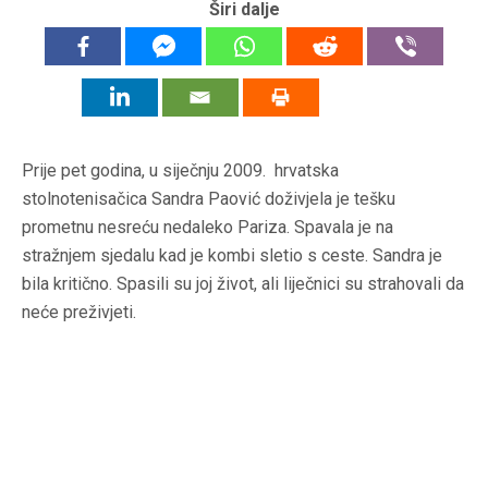
Širi dalje
Prije pet godina, u siječnju 2009. hrvatska
stolnotenisačica Sandra Paović doživjela je tešku
prometnu nesreću nedaleko Pariza. Spavala je na
stražnjem sjedalu kad je kombi sletio s ceste. Sandra je
bila kritično. Spasili su joj život, ali liječnici su strahovali da
neće preživjeti.