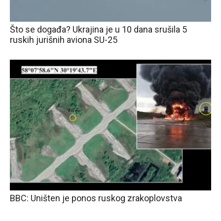
Što se događa? Ukrajina je u 10 dana srušila 5
ruskih jurišnih aviona SU-25
BBC: Uništen je ponos ruskog zrakoplovstva