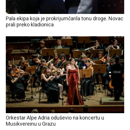
Pala ekipa koja je prokrijumčarila tonu droge. Novac
prali preko kladionica
Orkestar Alpe Adria oduševio na koncertu u
Musikvereinu u Grazu