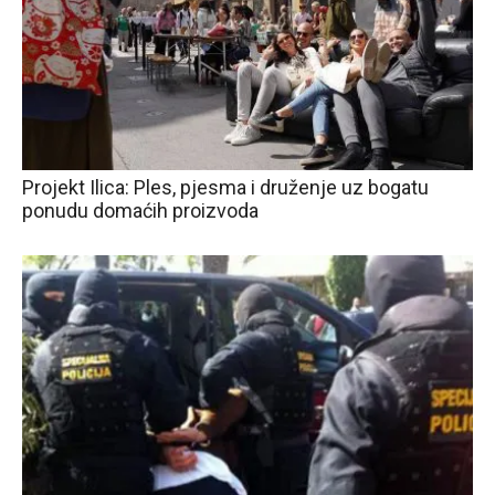
Projekt Ilica: Ples, pjesma i druženje uz bogatu
ponudu domaćih proizvoda