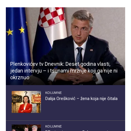
Plenkovićev tv Dnevnik: Deset godina vlasti,
jedan intervju – i tsunami mržnje koji ga nije ni
okrznuo
KOLUMNE
Dalija Orešković – žena koja nije čitala
KOLUMNE