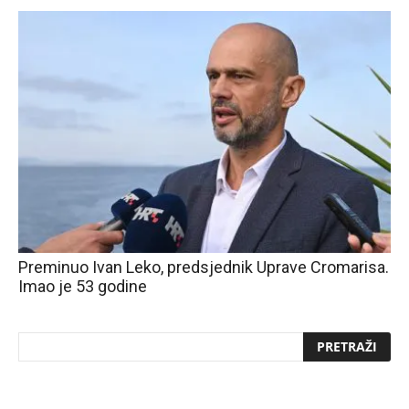
Preminuo Ivan Leko, predsjednik Uprave Cromarisa.
Imao je 53 godine