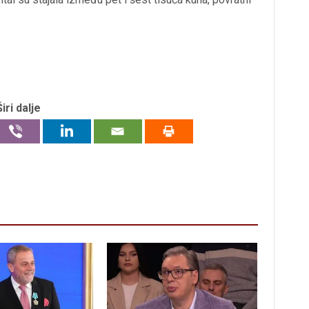
Širi dalje