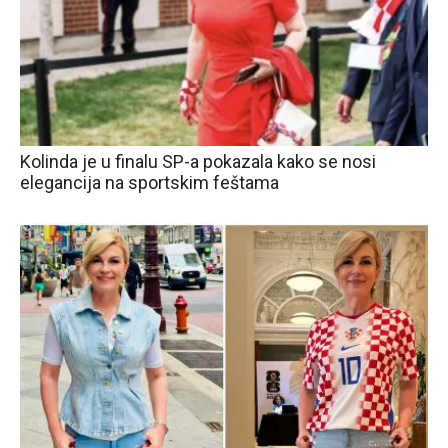
Kolinda je u finalu SP-a pokazala kako se nosi
elegancija na sportskim feštama