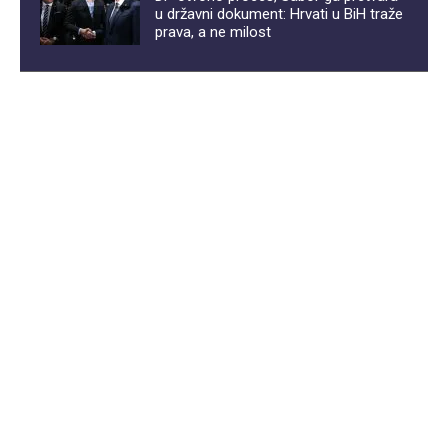
u državni dokument: Hrvati u BiH traže
prava, a ne milost