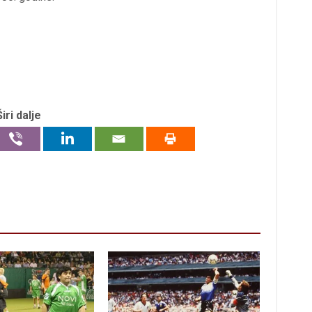
Širi dalje