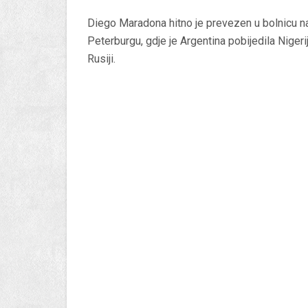
Diego Maradona hitno je prevezen u bolnicu na
Peterburgu, gdje je Argentina pobijedila Nigeri
Rusiji.