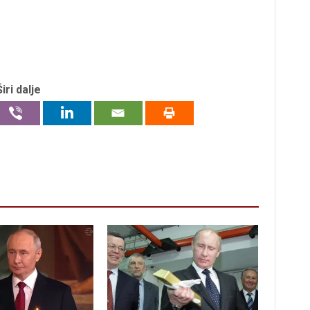
Širi dalje