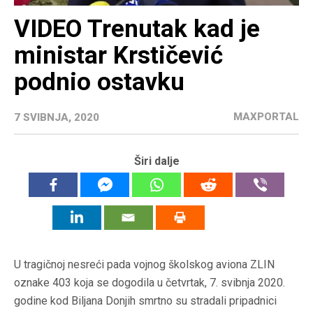
VIDEO Trenutak kad je
ministar Krstičević
podnio ostavku
MAXPORTAL
7 SVIBNJA, 2020
Širi dalje
U tragičnoj nesreći pada vojnog školskog aviona ZLIN
oznake 403 koja se dogodila u četvrtak, 7. svibnja 2020.
godine kod Biljana Donjih smrtno su stradali pripadnici