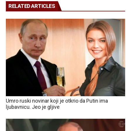
RELATED ARTICLES
Umro ruski novinar koji je otkrio da Putin ima
ljubavnicu. Jeo je gljive