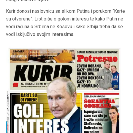
Kurir donosi naslovnicu sa slikom Putina i porukom “Karte
su otvorene”. List piše o golom interesu te kako Putin ne
vodi računa o Srbima ne Kosovu i kako Srbija treba da se
vodi isključivo svojim interesima.