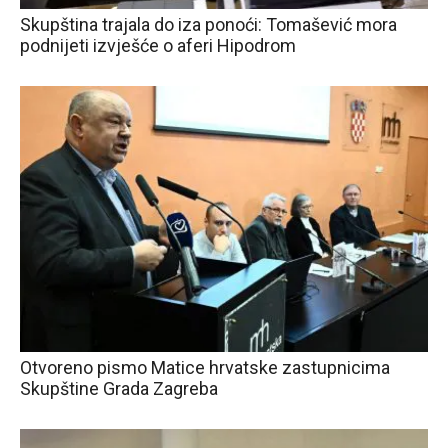
Skupština trajala do iza ponoći: Tomašević mora
podnijeti izvješće o aferi Hipodrom
Otvoreno pismo Matice hrvatske zastupnicima
Skupštine Grada Zagreba