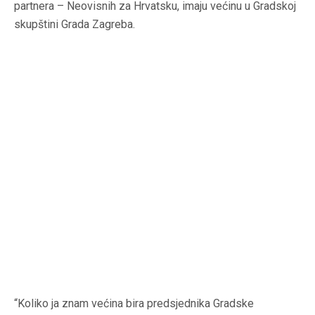
partnera – Neovisnih za Hrvatsku, imaju većinu u Gradskoj
skupštini Grada Zagreba.
“Koliko ja znam većina bira predsjednika Gradske