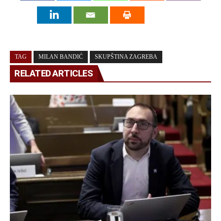
TAG
MILAN BANDIĆ
SKUPŠTINA ZAGREBA
RELATED ARTICLES