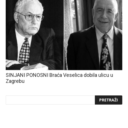
SINJANI PONOSNI Braća Veselica dobila ulicu u
Zagrebu