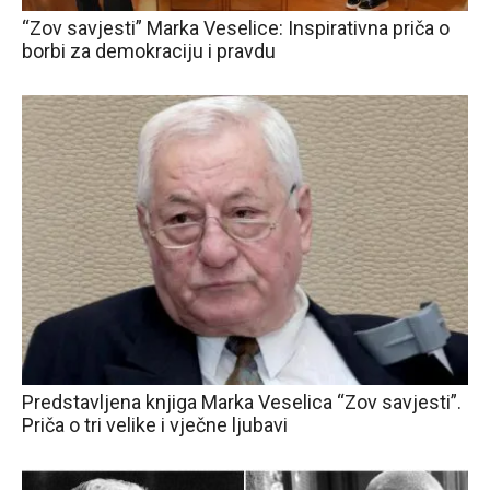
“Zov savjesti” Marka Veselice: Inspirativna priča o
borbi za demokraciju i pravdu
Predstavljena knjiga Marka Veselica “Zov savjesti”.
Priča o tri velike i vječne ljubavi