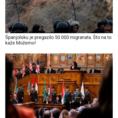
Španjolsku je pregazilo 50 000 migranata. Što na to
kaže Možemo!