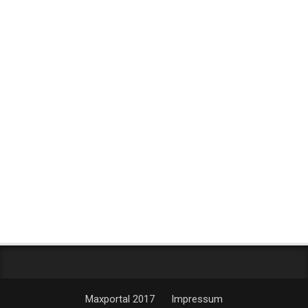
Maxportal 2017
Impressum