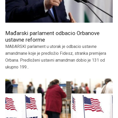
Mađarski parlament odbacio Orbanove
ustavne reforme
MAĐARSKI parlament u utorak je odbacio ustavne
amandmane koje je predložio Fidesz, stranka premijera
Orbana. Predloženi ustavni amandman dobio je 131 od
ukupno 199...