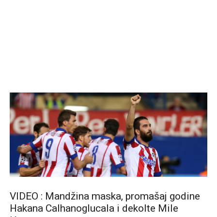
VIDEO : Mandžina maska, promašaj godine
Hakana Calhanoglucala i dekolte Mile