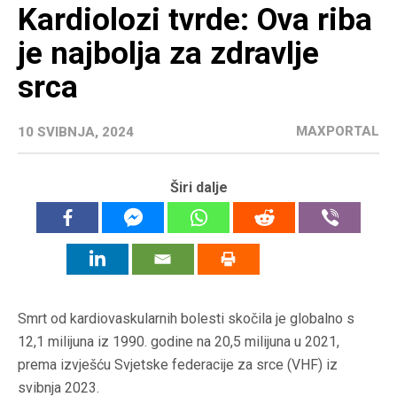
Kardiolozi tvrde: Ova riba
je najbolja za zdravlje
srca
MAXPORTAL
10 SVIBNJA, 2024
Širi dalje
Smrt od kardiovaskularnih bolesti skočila je globalno s
12,1 milijuna iz 1990. godine na 20,5 milijuna u 2021,
prema izvješću Svjetske federacije za srce (VHF) iz
svibnja 2023.