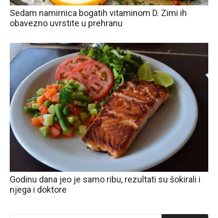
Sedam namirnica bogatih vitaminom D. Zimi ih
obavezno uvrstite u prehranu
Godinu dana jeo je samo ribu, rezultati su šokirali i
njega i doktore