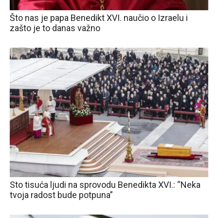
Što nas je papa Benedikt XVI. naučio o Izraelu i
zašto je to danas važno
Sto tisuća ljudi na sprovodu Benedikta XVI.: “Neka
tvoja radost bude potpuna”