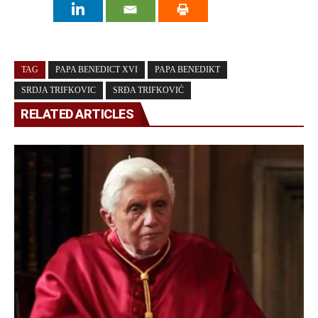
TAG
PAPA BENEDICT XVI
PAPA BENEDIKT
SRDJA TRIFKOVIC
SRĐA TRIFKOVIĆ
RELATED ARTICLES