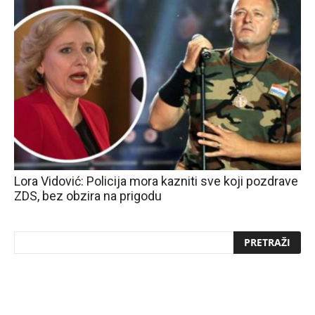
Lora Vidović: Policija mora kazniti sve koji pozdrave
ZDS, bez obzira na prigodu