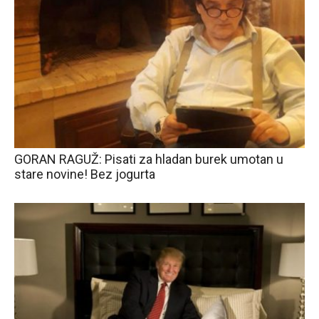
GORAN RAGUŽ: Pisati za hladan burek umotan u
stare novine! Bez jogurta