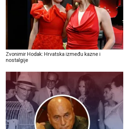
Zvonimir Hodak: Hrvatska između kazne i
nostalgije