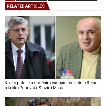
RELATED ARTICLES
Koliko puta je u stručnim časopisima citiran Reiner,
a koliko Puhovski, Stazić i Maras