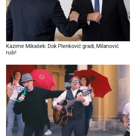
Kazimir Mikašek: Dok Plenković gradi, Milanović
ruši!