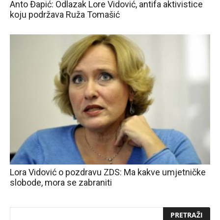
Anto Đapić: Odlazak Lore Vidović, antifa aktivistice
koju podržava Ruža Tomašić
Lora Vidović o pozdravu ZDS: Ma kakve umjetničke
slobode, mora se zabraniti