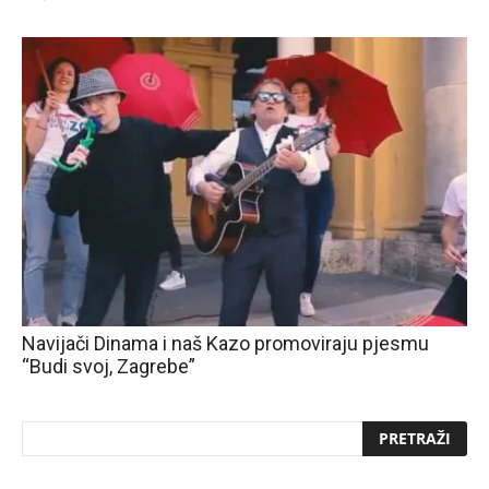
Navijači Dinama i naš Kazo promoviraju pjesmu
“Budi svoj, Zagrebe”