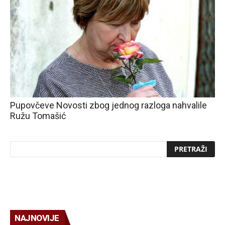
Pupovčeve Novosti zbog jednog razloga nahvalile
Ružu Tomašić
NAJNOVIJE