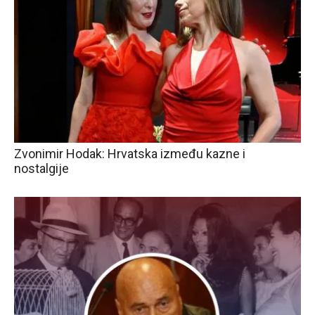
Zvonimir Hodak: Hrvatska između kazne i
nostalgije