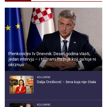
Plenkovićev tv Dnevnik: Deset godina vlasti,
jedan intervju – i tsunami mržnje koji ga nije ni
okrznuo
KOLUMNE
Dalija Orešković – žena koja nije čitala
KOLUMNE