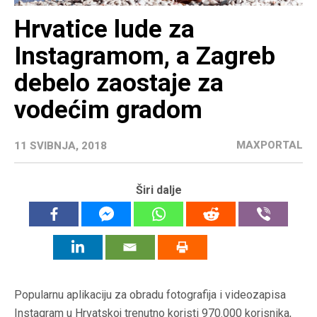
Hrvatice lude za
Instagramom, a Zagreb
debelo zaostaje za
vodećim gradom
MAXPORTAL
11 SVIBNJA, 2018
Širi dalje
Popularnu aplikaciju za obradu fotografija i videozapisa
Instagram u Hrvatskoj trenutno koristi 970.000 korisnika,