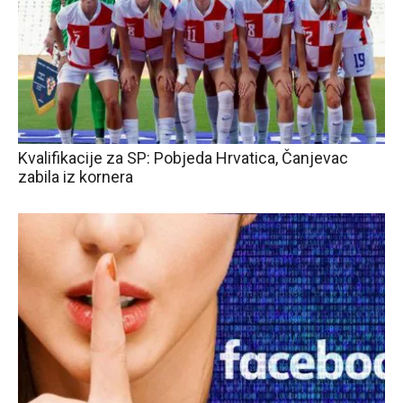
Kvalifikacije za SP: Pobjeda Hrvatica, Čanjevac
zabila iz kornera