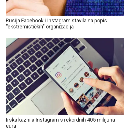
Rusija Facebook i Instagram stavila na popis
“ekstremističkih” organizacija
Irska kaznila Instagram s rekordnih 405 milijuna
eura