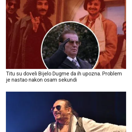
Titu su doveli Bijelo Dugme da ih upozna. Problem
je nastao nakon osam sekundi