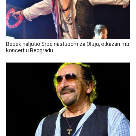
Bebek naljutio Srbe nastupom za Oluju, otkazan mu
koncert u Beogradu