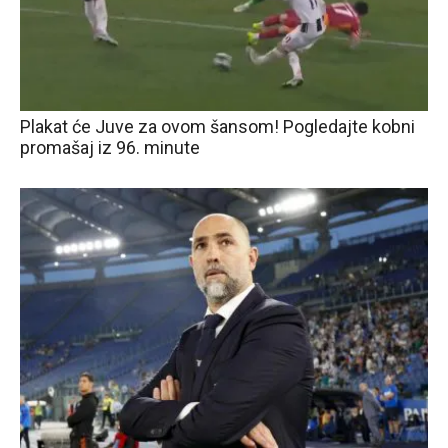
Plakat će Juve za ovom šansom! Pogledajte kobni
promašaj iz 96. minute