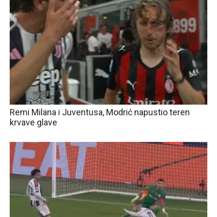
Remi Milana i Juventusa, Modrić napustio teren
krvave glave