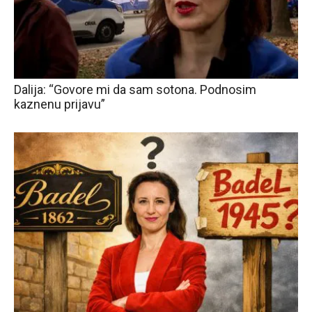
Dalija: “Govore mi da sam sotona. Podnosim
kaznenu prijavu”