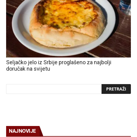
Seljačko jelo iz Srbije proglašeno za najbolji
doručak na svijetu
NAJNOVIJE