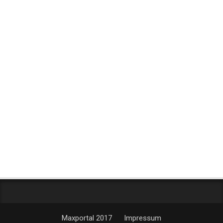
Maxportal 2017
Impressum