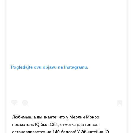
Pogledajte ovu objavu na Instagramu.
Любимые, а вы знаете, что у Мерлин Монро
показатель IQ был 138 , отметка для гениев
останавливается на 140 баллов! У Эйнштейна IQ