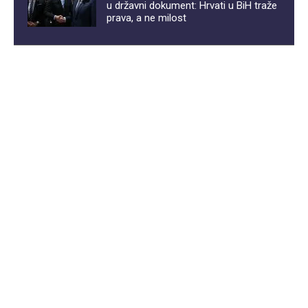
u državni dokument: Hrvati u BiH traže
prava, a ne milost