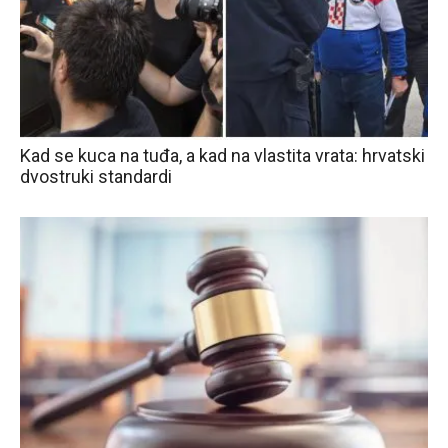
Kad se kuca na tuđa, a kad na vlastita vrata: hrvatski
dvostruki standardi